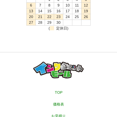
6
7
8
9
10
11
12
13
14
15
16
17
18
19
20
21
22
23
24
25
26
27
28
29
30
(
定休日)
TOP
価格表
お見積り