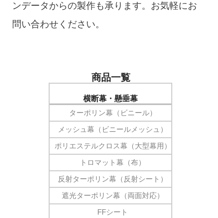
ンデータからの製作も承ります。お気軽にお
問い合わせください。
商品一覧
横断幕・懸垂幕
ターポリン幕（ビニール）
メッシュ幕（ビニールメッシュ）
ポリエステルクロス幕（大型幕用）
トロマット幕（布）
反射ターポリン幕（反射シート）
遮光ターポリン幕（両面対応）
FFシート