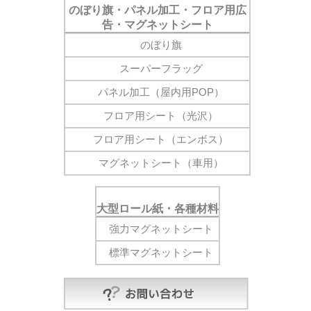
のぼり旗・パネル加工・フロア用広
告・マグネットシート
のぼり旗
スーパーフラッグ
パネル加工（屋内用POP）
フロア用シート（光沢）
フロア用シート（エンボス）
マグネットシート（車用）
大型ロール紙・各種材料
強力マグネットシート
標準マグネットシート