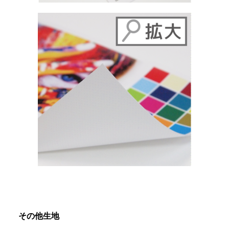
その他生地