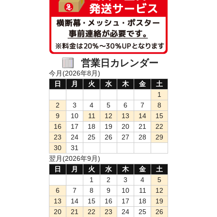
営業日カレンダー
今月(2026年8月)
日
月
火
水
木
金
土
1
2
3
4
5
6
7
8
9
10
11
12
13
14
15
16
17
18
19
20
21
22
23
24
25
26
27
28
29
30
31
翌月(2026年9月)
日
月
火
水
木
金
土
1
2
3
4
5
6
7
8
9
10
11
12
13
14
15
16
17
18
19
20
21
22
23
24
25
26