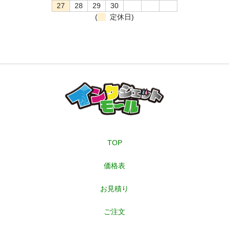
27
28
29
30
(
定休日)
TOP
価格表
お見積り
ご注文