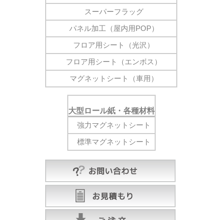
スーパーフラッグ
パネル加工（屋内用POP）
フロア用シート（光沢）
フロア用シート（エンボス）
マグネットシート（車用）
大型ロール紙・各種材料
強力マグネットシート
標準マグネットシート