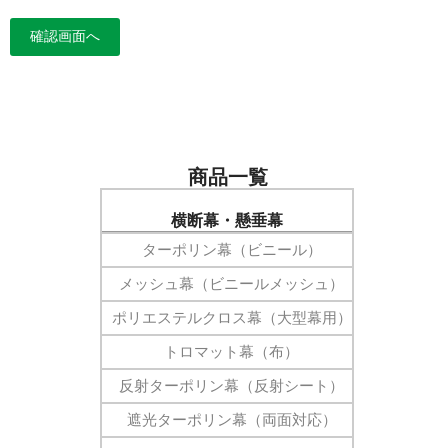
商品一覧
横断幕・懸垂幕
ターポリン幕（ビニール）
メッシュ幕（ビニールメッシュ）
ポリエステルクロス幕（大型幕用）
トロマット幕（布）
反射ターポリン幕（反射シート）
遮光ターポリン幕（両面対応）