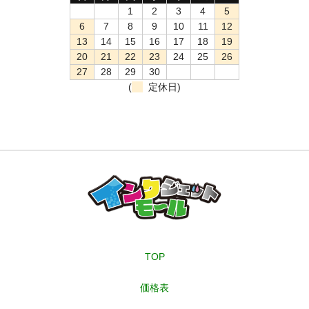
1
2
3
4
5
6
7
8
9
10
11
12
13
14
15
16
17
18
19
20
21
22
23
24
25
26
27
28
29
30
(
定休日)
TOP
価格表