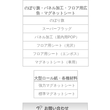
のぼり旗・パネル加工・フロア用広
告・マグネットシート
のぼり旗
スーパーフラッグ
パネル加工（屋内用POP）
フロア用シート（光沢）
フロア用シート（エンボス）
マグネットシート（車用）
大型ロール紙・各種材料
強力マグネットシート
標準マグネットシート