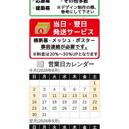
営業日カレンダー
今月(2026年8月)
日
月
火
水
木
金
土
1
2
3
4
5
6
7
8
9
10
11
12
13
14
15
16
17
18
19
20
21
22
23
24
25
26
27
28
29
30
31
翌月(2026年9月)
日
月
火
水
木
金
土