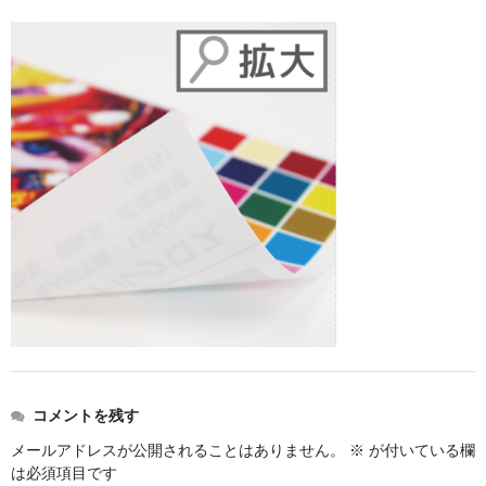
価格表
お見積り
ご注文
送料・梱包
会社概要
コメントを残す
メールアドレスが公開されることはありません。
※
が付いている欄
は必須項目です