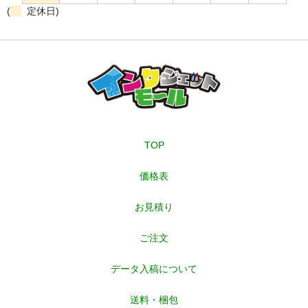
(
定休日)
TOP
価格表
お見積り
ご注文
データ入稿について
送料・梱包