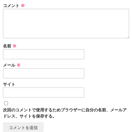
コメント
※
名前
※
メール
※
サイト
次回のコメントで使用するためブラウザーに自分の名前、メールア
ドレス、サイトを保存する。