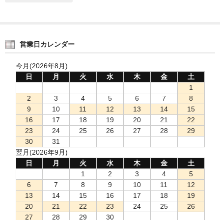
営業日カレンダー
今月(2026年8月)
日
月
火
水
木
金
土
1
2
3
4
5
6
7
8
9
10
11
12
13
14
15
16
17
18
19
20
21
22
23
24
25
26
27
28
29
30
31
翌月(2026年9月)
日
月
火
水
木
金
土
1
2
3
4
5
6
7
8
9
10
11
12
13
14
15
16
17
18
19
20
21
22
23
24
25
26
27
28
29
30