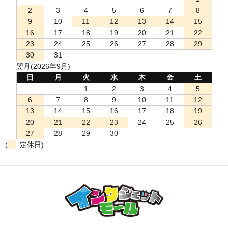
2
3
4
5
6
7
8
9
10
11
12
13
14
15
16
17
18
19
20
21
22
23
24
25
26
27
28
29
30
31
翌月(2026年9月)
日
月
火
水
木
金
土
1
2
3
4
5
6
7
8
9
10
11
12
13
14
15
16
17
18
19
20
21
22
23
24
25
26
27
28
29
30
(
定休日)