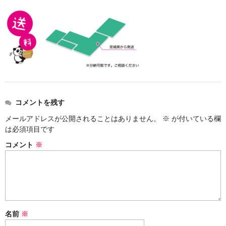
価格表
お見積り
ご注文
送料・梱包
会社概要
コメントを残す
メールアドレスが公開されることはありません。
※
が付いている欄
は必須項目です
コメント
※
名前
※