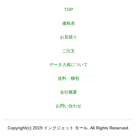
TOP
価格表
お見積り
ご注文
データ入稿について
送料・梱包
会社概要
お問い合わせ
Copyright(c) 2019 インクジェット モール. All Rights Reserved.