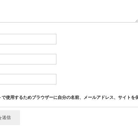
トで使用するためブラウザーに自分の名前、メールアドレス、サイトを