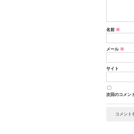
名前
※
メール
※
サイト
次回のコメン