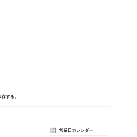
保存する。
営業日カレンダー