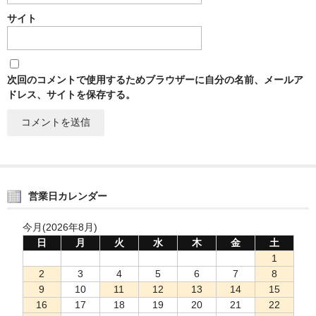
サイト
次回のコメントで使用するためブラウザーに自分の名前、メールア
ドレス、サイトを保存する。
営業日カレンダー
今月(2026年8月)
日
月
火
水
木
金
土
1
2
3
4
5
6
7
8
9
10
11
12
13
14
15
16
17
18
19
20
21
22