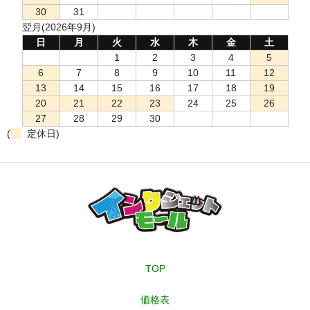
30
31
翌月(2026年9月)
日
月
火
水
木
金
土
1
2
3
4
5
6
7
8
9
10
11
12
13
14
15
16
17
18
19
20
21
22
23
24
25
26
27
28
29
30
(
定休日)
TOP
価格表