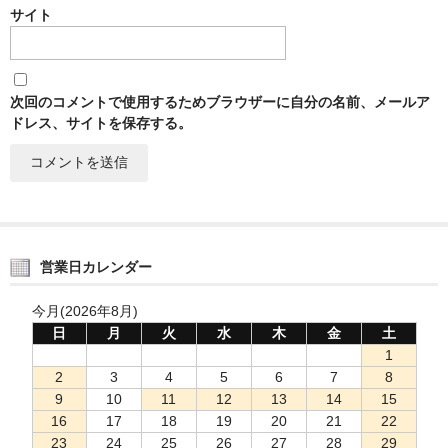
サイト
次回のコメントで使用するためブラウザーに自分の名前、メールア
ドレス、サイトを保存する。
営業日カレンダー
今月(2026年8月)
日
月
火
水
木
金
土
1
2
3
4
5
6
7
8
9
10
11
12
13
14
15
16
17
18
19
20
21
22
23
24
25
26
27
28
29