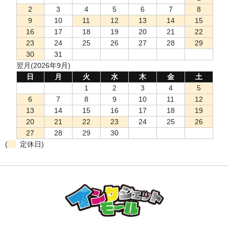
2
3
4
5
6
7
8
9
10
11
12
13
14
15
16
17
18
19
20
21
22
23
24
25
26
27
28
29
30
31
翌月(2026年9月)
日
月
火
水
木
金
土
1
2
3
4
5
6
7
8
9
10
11
12
13
14
15
16
17
18
19
20
21
22
23
24
25
26
27
28
29
30
(
定休日)