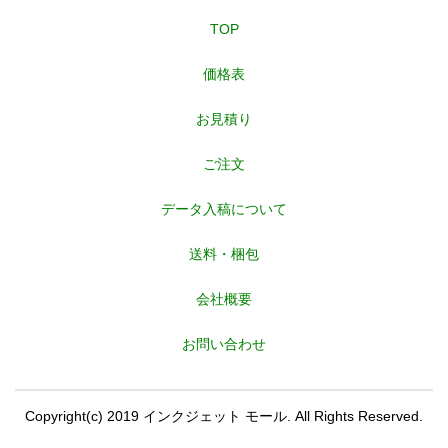
TOP
価格表
お見積り
ご注文
データ入稿について
送料・梱包
会社概要
お問い合わせ
Copyright(c) 2019 インクジェット モール. All Rights Reserved.