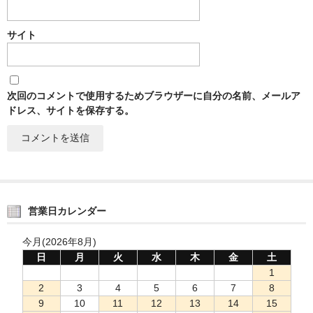
サイト
次回のコメントで使用するためブラウザーに自分の名前、メールア
ドレス、サイトを保存する。
営業日カレンダー
今月(2026年8月)
日
月
火
水
木
金
土
1
2
3
4
5
6
7
8
9
10
11
12
13
14
15