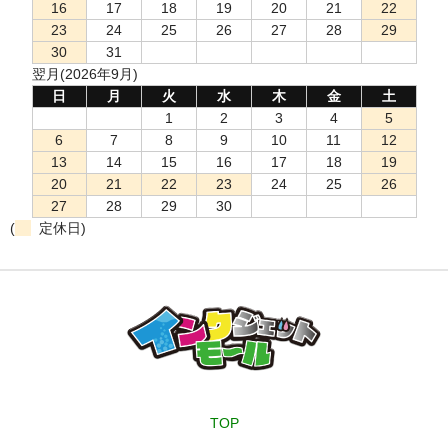
16
17
18
19
20
21
22
23
24
25
26
27
28
29
30
31
翌月(2026年9月)
日
月
火
水
木
金
土
1
2
3
4
5
6
7
8
9
10
11
12
13
14
15
16
17
18
19
20
21
22
23
24
25
26
27
28
29
30
(
定休日)
TOP