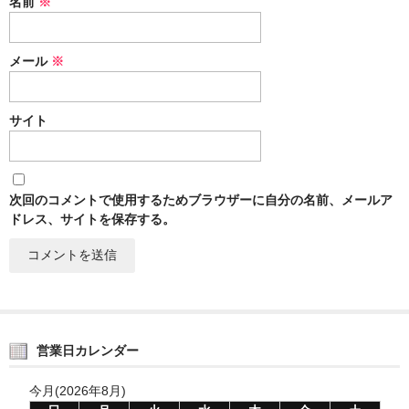
名前
※
メール
※
サイト
次回のコメントで使用するためブラウザーに自分の名前、メールア
ドレス、サイトを保存する。
営業日カレンダー
今月(2026年8月)