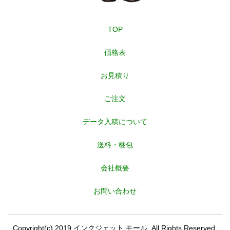
TOP
価格表
お見積り
ご注文
データ入稿について
送料・梱包
会社概要
お問い合わせ
Copyright(c) 2019 インクジェット モール. All Rights Reserved.