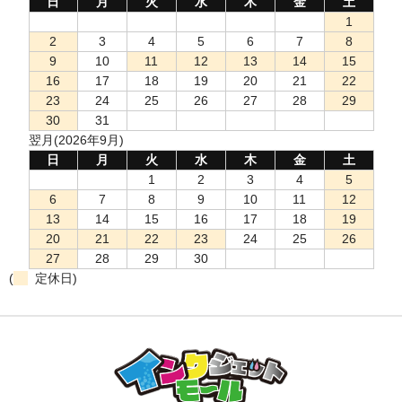
日
月
火
水
木
金
土
1
2
3
4
5
6
7
8
9
10
11
12
13
14
15
16
17
18
19
20
21
22
23
24
25
26
27
28
29
30
31
翌月(2026年9月)
日
月
火
水
木
金
土
1
2
3
4
5
6
7
8
9
10
11
12
13
14
15
16
17
18
19
20
21
22
23
24
25
26
27
28
29
30
(
定休日)