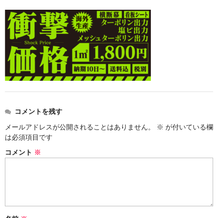
価格表
お見積り
ご注文
送料・梱包
会社概要
コメントを残す
メールアドレスが公開されることはありません。
※
が付いている欄
は必須項目です
コメント
※