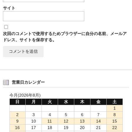
サイト
次回のコメントで使用するためブラウザーに自分の名前、メールア
ドレス、サイトを保存する。
営業日カレンダー
今月(2026年8月)
日
月
火
水
木
金
土
1
2
3
4
5
6
7
8
9
10
11
12
13
14
15
16
17
18
19
20
21
22