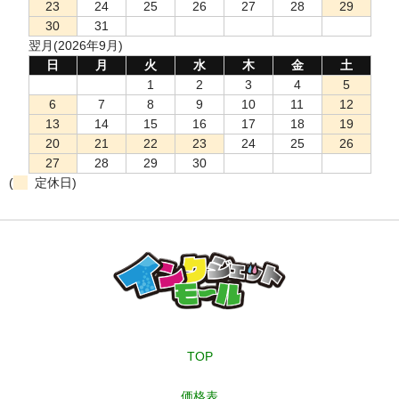
23
24
25
26
27
28
29
30
31
翌月(2026年9月)
日
月
火
水
木
金
土
1
2
3
4
5
6
7
8
9
10
11
12
13
14
15
16
17
18
19
20
21
22
23
24
25
26
27
28
29
30
(
定休日)
TOP
価格表