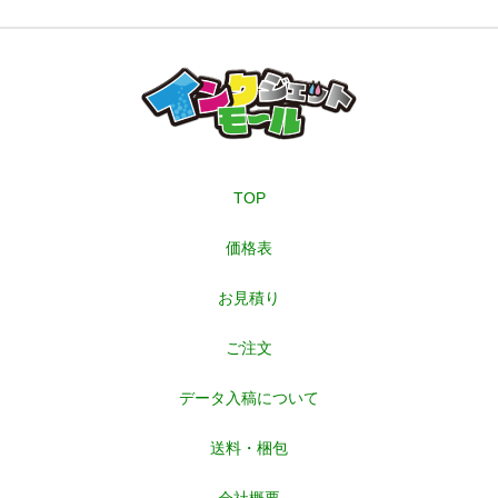
TOP
価格表
お見積り
ご注文
データ入稿について
送料・梱包