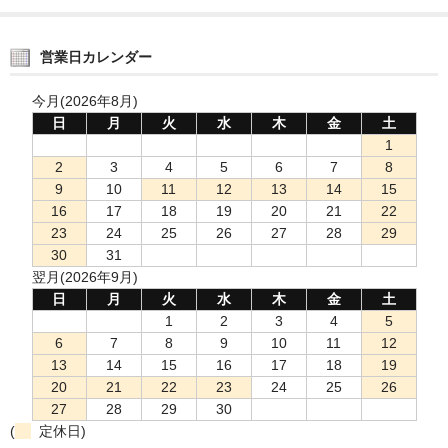
営業日カレンダー
今月(2026年8月)
日
月
火
水
木
金
土
1
2
3
4
5
6
7
8
9
10
11
12
13
14
15
16
17
18
19
20
21
22
23
24
25
26
27
28
29
30
31
翌月(2026年9月)
日
月
火
水
木
金
土
1
2
3
4
5
6
7
8
9
10
11
12
13
14
15
16
17
18
19
20
21
22
23
24
25
26
27
28
29
30
(
定休日)