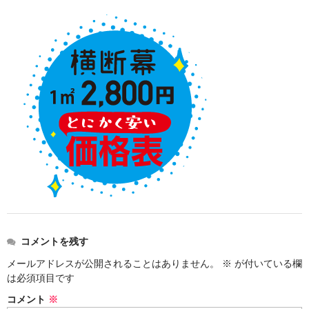
価格表
お見積り
ご注文
送料・梱包
会社概要
コメントを残す
メールアドレスが公開されることはありません。
※
が付いている欄
は必須項目です
コメント
※