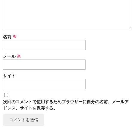
名前
※
メール
※
サイト
次回のコメントで使用するためブラウザーに自分の名前、メールア
ドレス、サイトを保存する。